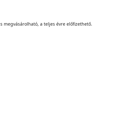
s megvásárolható, a teljes évre előfizethető.