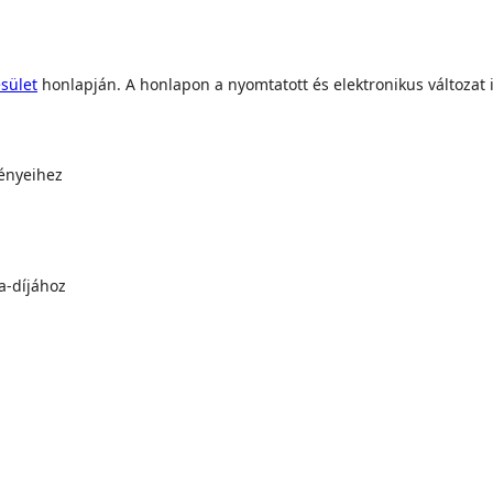
sület
honlapján. A honlapon a nyomtatott és elektronikus változat i