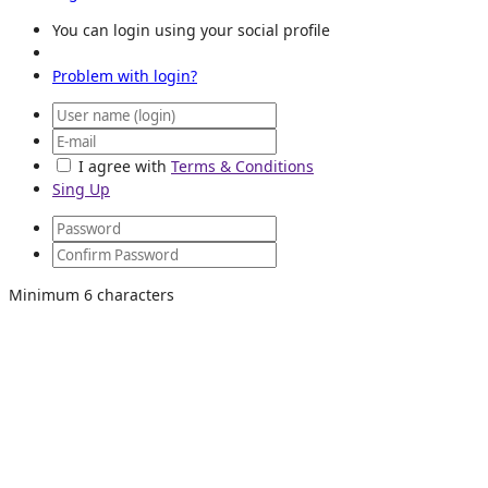
You can login using your social profile
Problem with login?
I agree with
Terms & Conditions
Sing Up
Minimum 6 characters