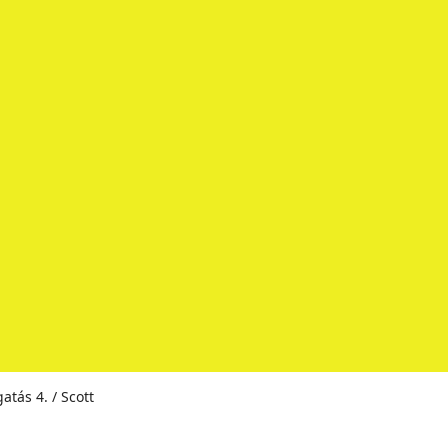
atás 4. / Scott