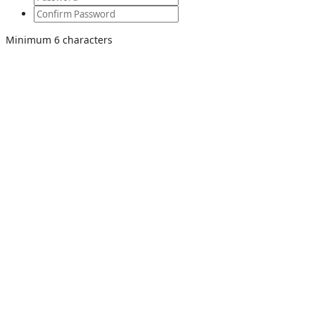
Minimum 6 characters