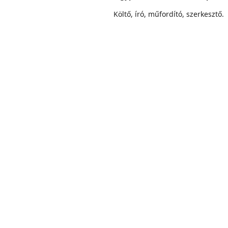
Költő, író, műfordító, szerkesztő.