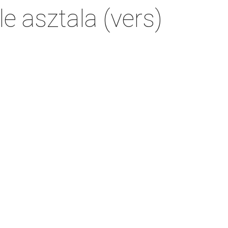
e asztala (vers)