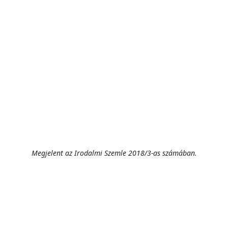
Megjelent az Irodalmi Szemle 2018/3-as számában.