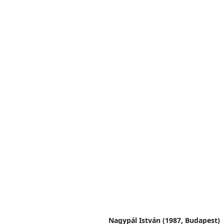
Nagypál István (1987, Budapest)