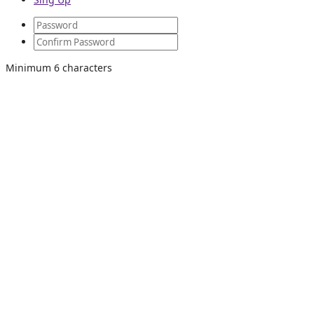
Minimum 6 characters