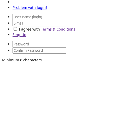
Problem with login?
I agree with
Terms & Conditions
Sing Up
Minimum 6 characters