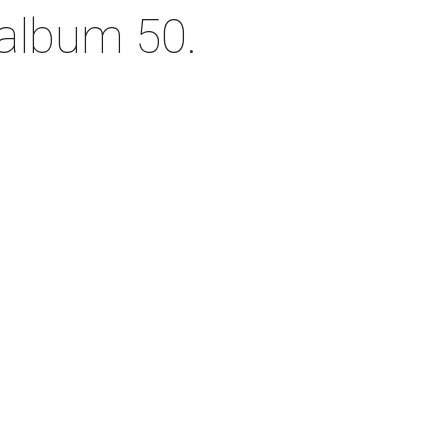
’album 50.