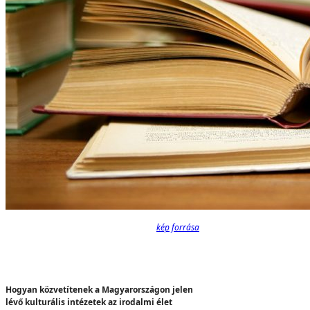
kép forrása
Hogyan közvetítenek a Magyarországon jelen
lévő kulturális intézetek az irodalmi élet