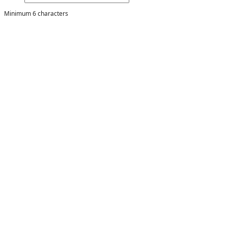
Minimum 6 characters