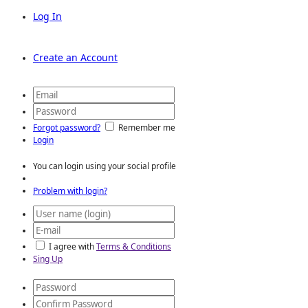
Log In
Create an Account
Forgot password?
Remember me
Login
You can login using your social profile
Problem with login?
I agree with
Terms & Conditions
Sing Up