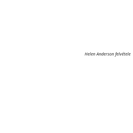
Helen Anderson felvétele