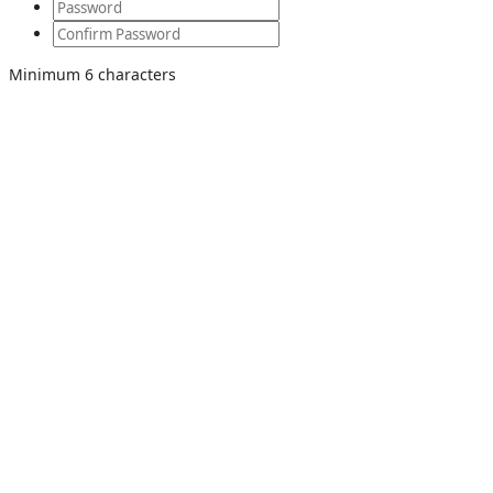
Minimum 6 characters