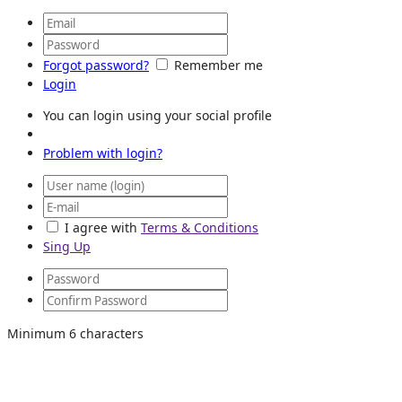
Forgot password?
Remember me
Login
You can login using your social profile
Problem with login?
I agree with
Terms & Conditions
Sing Up
Minimum 6 characters