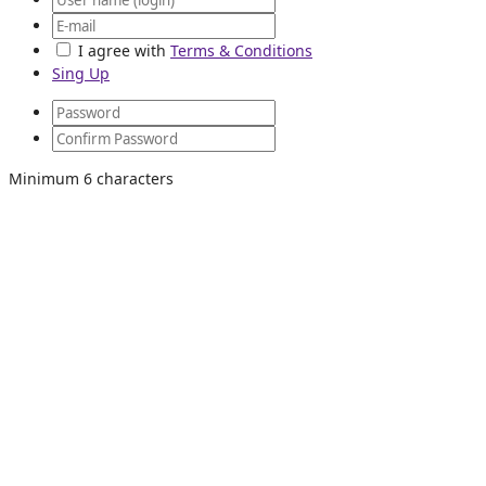
I agree with
Terms & Conditions
Sing Up
Minimum 6 characters