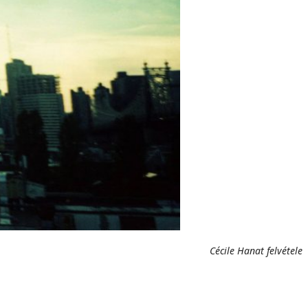
Cécile Hanat felvétele