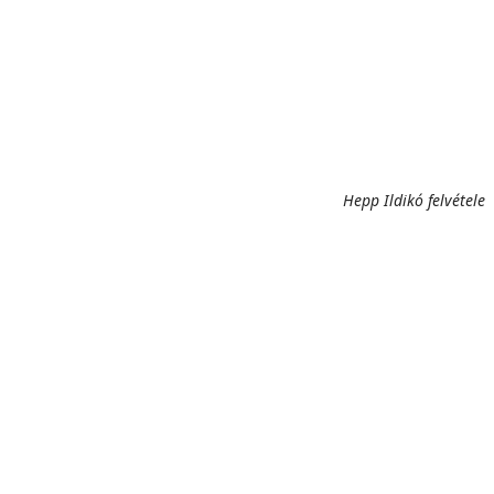
Hepp Ildikó felvétele