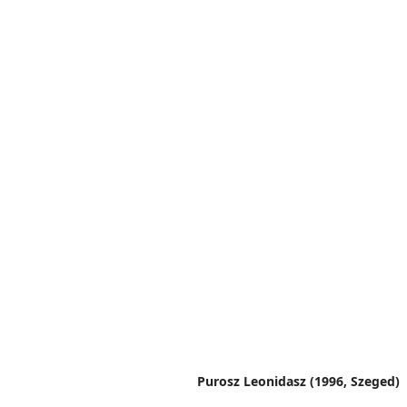
Purosz Leonidasz (1996, Szeged)