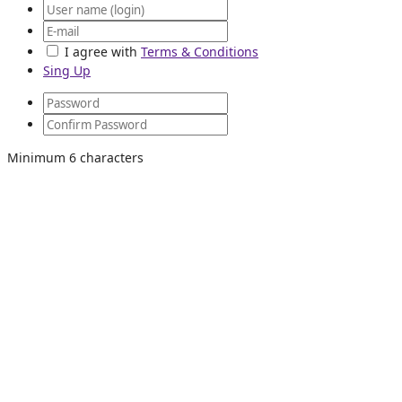
I agree with
Terms & Conditions
Sing Up
Minimum 6 characters