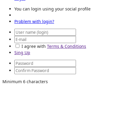
You can login using your social profile
Problem with login?
I agree with
Terms & Conditions
Sing Up
Minimum 6 characters