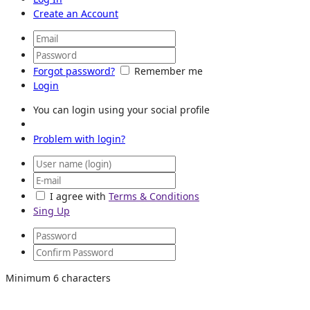
Create an Account
Forgot password?
Remember me
Login
You can login using your social profile
Problem with login?
I agree with
Terms & Conditions
Sing Up
Minimum 6 characters