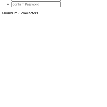
Minimum 6 characters