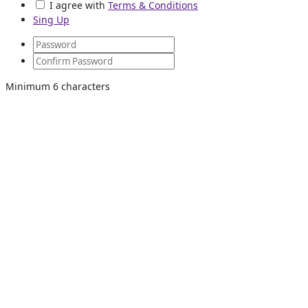
I agree with
Terms & Conditions
Sing Up
Minimum 6 characters