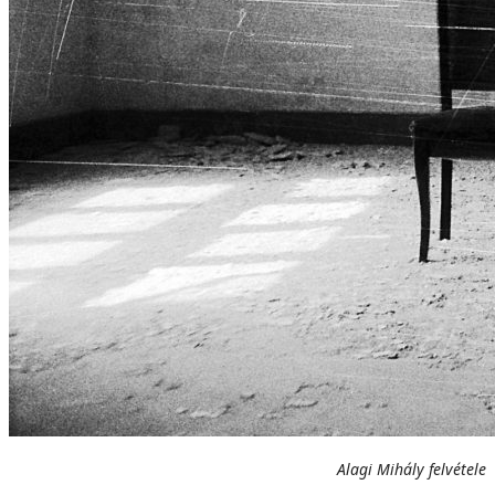
Alagi Mihály felvétele