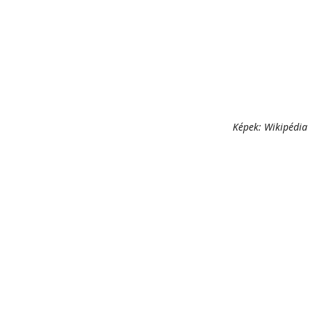
Képek: Wikipédia