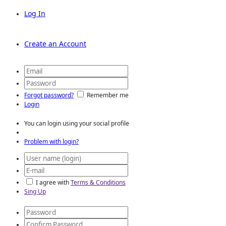
Log In
Create an Account
Forgot password?
Remember me
Login
You can login using your social profile
Problem with login?
I agree with
Terms & Conditions
Sing Up