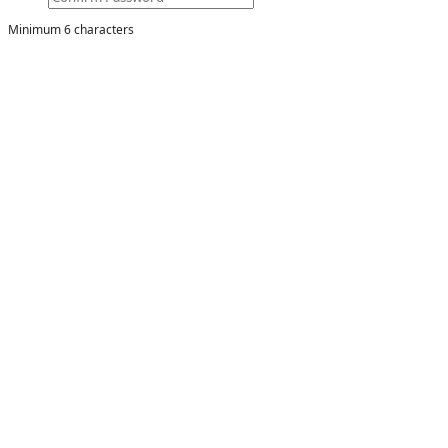
Minimum 6 characters