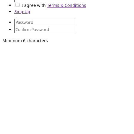
I agree with
Terms & Conditions
Sing Up
Minimum 6 characters