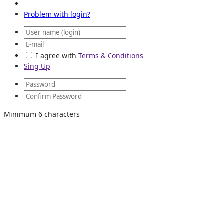
Problem with login?
I agree with
Terms & Conditions
Sing Up
Minimum 6 characters