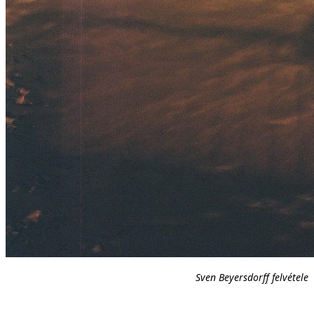
Sven Beyersdorff felvétele