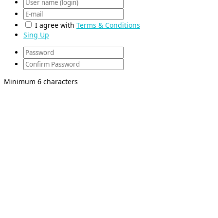
I agree with
Terms & Conditions
Sing Up
Minimum 6 characters