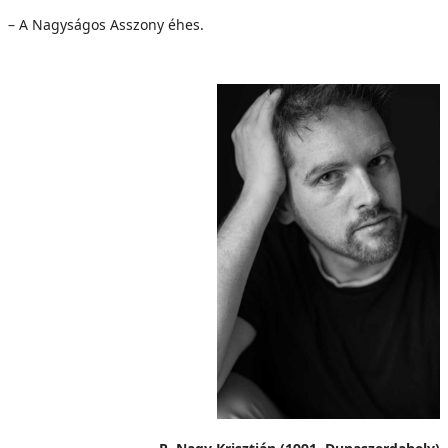
– A Nagyságos Asszony éhes.