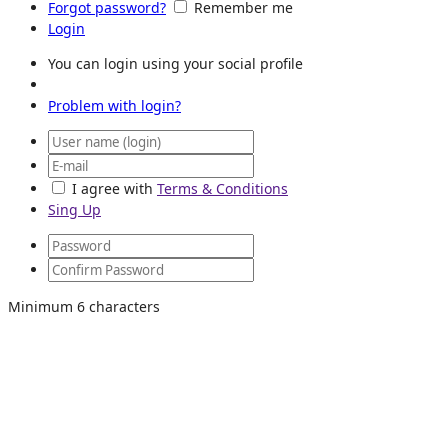
Forgot password?
Remember me
Login
You can login using your social profile
Problem with login?
I agree with
Terms & Conditions
Sing Up
Minimum 6 characters