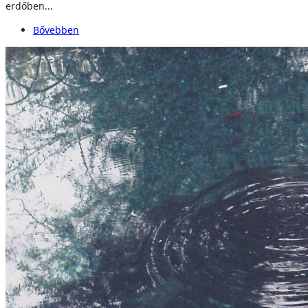
erdőben...
Bővebben