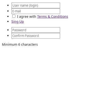
I agree with
Terms & Conditions
Sing Up
Minimum 6 characters