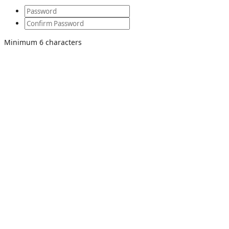
Minimum 6 characters