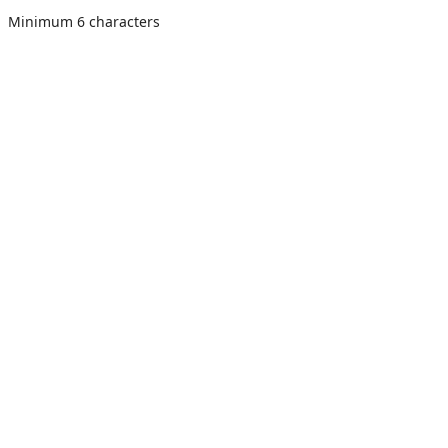
Minimum 6 characters