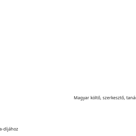
Magyar költő, szerkesztő, taná