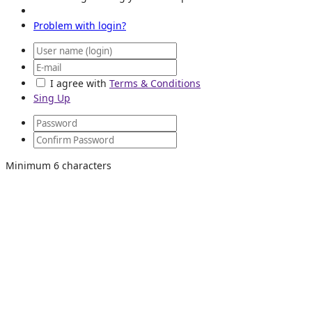
Problem with login?
I agree with
Terms & Conditions
Sing Up
Minimum 6 characters