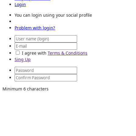
Login
You can login using your social profile
Problem with login?
I agree with
Terms & Conditions
Sing Up
Minimum 6 characters