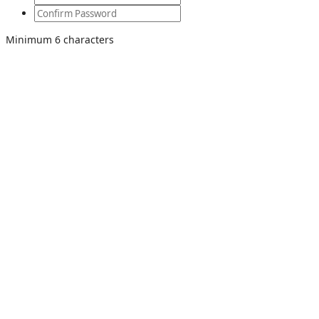
Minimum 6 characters