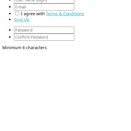
I agree with
Terms & Conditions
Sing Up
Minimum 6 characters