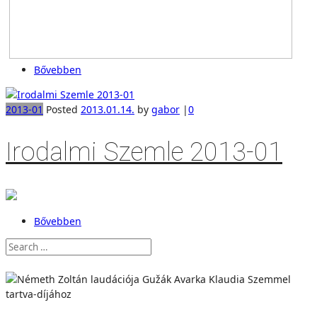
Bővebben
2013-01
Posted
2013.01.14.
by
gabor
|
0
Irodalmi Szemle 2013-01
Bővebben