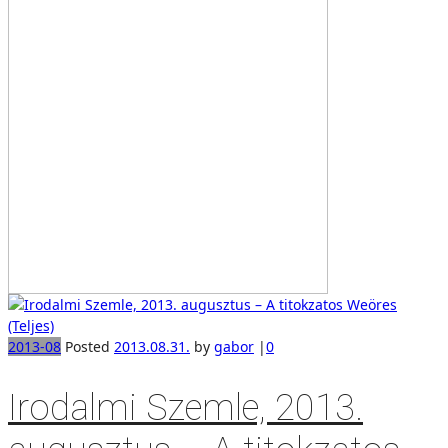
2013-08
Posted
2013.08.31.
by
gabor
|
0
Irodalmi Szemle, 2013.