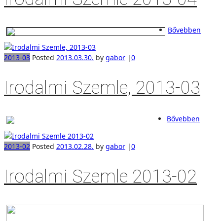
Bővebben
2013-03
Posted
2013.03.30.
by
gabor
|
0
Irodalmi Szemle, 2013-03
Bővebben
2013-02
Posted
2013.02.28.
by
gabor
|
0
Irodalmi Szemle 2013-02