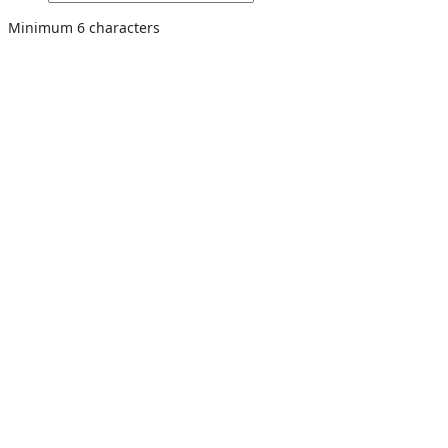
Minimum 6 characters