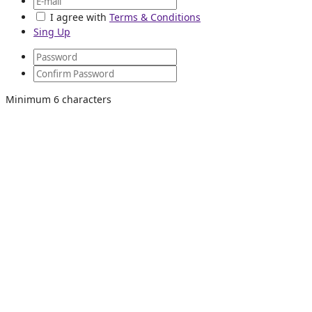
I agree with
Terms & Conditions
Sing Up
Minimum 6 characters